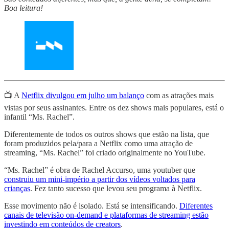
Boa leitura!
📺 A
Netflix divulgou em julho um balanço
com as atrações mais
vistas por seus assinantes. Entre os dez shows mais populares, está o
infantil “Ms. Rachel”.
Diferentemente de todos os outros shows que estão na lista, que
foram produzidos pela/para a Netflix como uma atração de
streaming, “Ms. Rachel” foi criado originalmente no YouTube.
“Ms. Rachel” é obra de Rachel Accurso, uma youtuber que
construiu um mini-império a partir dos vídeos voltados para
crianças
. Fez tanto sucesso que levou seu programa à Netflix.
Esse movimento não é isolado. Está se intensificando.
Diferentes
canais de televisão on-demand e plataformas de streaming estão
investindo em conteúdos de creators
.