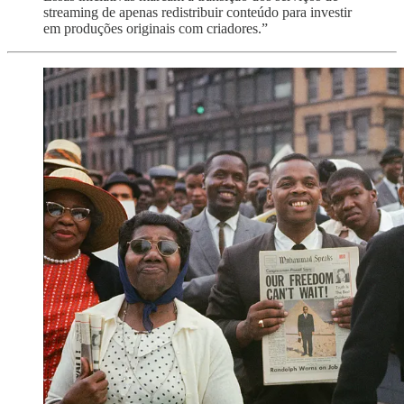
streaming de apenas redistribuir conteúdo para investir
em produções originais com criadores.”