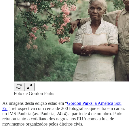
Foto de Gordon Parks
As imagens desta edição estão em “
Gordon Parks: a América Sou
Eu
”, retrospectiva com cerca de 200 fotografias que entra em cartaz
no IMS Paulista (av. Paulista, 2424) a partir de 4 de outubro. Parks
retratou tanto o cotidiano dos negros nos EUA como a luta de
movimentos organizados pelos direitos civis.