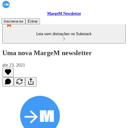
MargeM Newsletter
Inscreva-se
Entrar
Leia sem distrações no Substack
Uma nova MargeM newsletter
abr 23, 2021