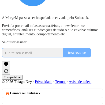
A MargeM passa a ser hospedada e enviada pelo Substack.
Enviada por email todas as sexta-feiras, a newsletter traz
comentários, análises e indicações de tudo o que envolve cultura:
digital, entretenimento, comportamento etc.
Se quiser assinar:
Inscreva-se
Compartilhar
© 2026 Thiago Ney
·
Privacidade
∙
Termos
∙
Aviso de coleta
Comece seu Substack