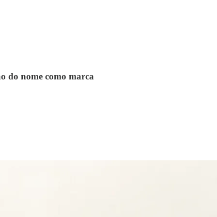
ução do nome como marca