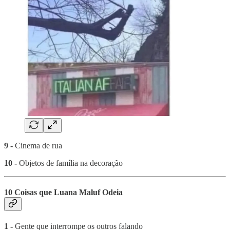
9 -
Cinema de rua
10 -
Objetos de família na decoração
10 Coisas que Luana Maluf Odeia
1 -
Gente que interrompe os outros falando