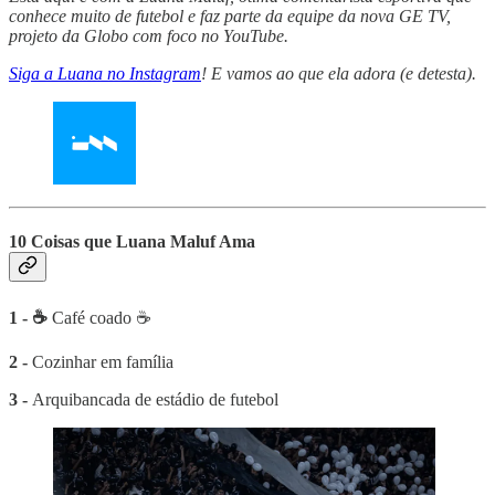
conhece muito de futebol e faz parte da equipe da nova GE TV,
projeto da Globo com foco no YouTube.
Siga a Luana no Instagram
! E vamos ao que ela adora (e detesta).
10 Coisas que Luana Maluf Ama
1 - ☕
Café coado ☕
2 -
Cozinhar em família
3 -
Arquibancada de estádio de futebol