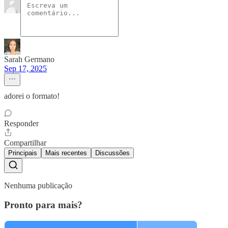
Sarah Germano
Sep 17, 2025
adorei o formato!
Responder
Compartilhar
Principais
Mais recentes
Discussões
Nenhuma publicação
Pronto para mais?