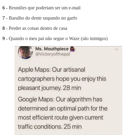
6 -
Reuniões que poderiam ser um e-mail
7 -
Barulho do dente raspando no garfo
8 -
Perder as coisas dentro de casa
9 -
Quando o meu pai não segue o Waze (são inimigos)