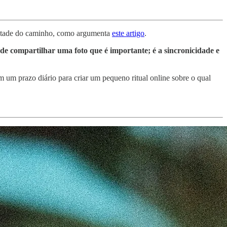
 metade do caminho, como argumenta
este artigo
.
 de compartilhar uma foto que é importante; é a sincronicidade e
um prazo diário para criar um pequeno ritual online sobre o qual