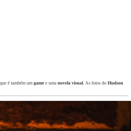
que é também um
game
e uma
novela visual
. As fotos do
Hudson