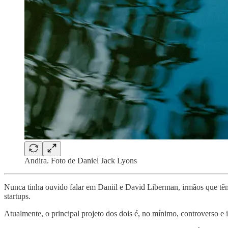
Andira. Foto de Daniel Jack Lyons
Nunca tinha ouvido falar em Daniil e David Liberman, irmãos que têm
startups.
Atualmente, o principal projeto dos dois é, no mínimo, controverso e 