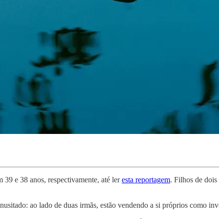
 39 e 38 anos, respectivamente, até ler
esta reportagem
. Filhos de doi
inusitado: ao lado de duas irmãs, estão vendendo a si próprios como inv