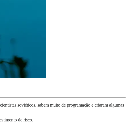
s cientistas soviéticos, sabem muito de programação e criaram algumas
estimento de risco.