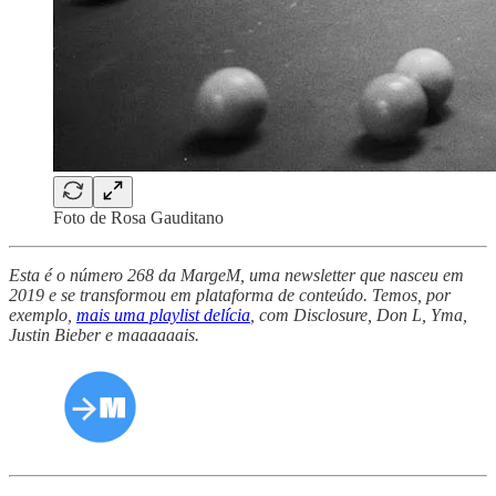
Foto de Rosa Gauditano
Esta é o número 268 da MargeM, uma newsletter que nasceu em
2019 e se transformou em plataforma de conteúdo. Temos, por
exemplo,
mais uma playlist delícia
, com Disclosure, Don L, Yma,
Justin Bieber e maaaaaais.