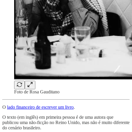
Foto de Rosa Gauditano
O
lado financeiro de escrever um livro
.
O texto (em inglês) em primeira pessoa é de uma autora que
publicou uma não-ficção no Reino Unido, mas não é muito diferente
do cenário brasileiro.