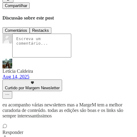
Compartilhar
Discussão sobre este post
Comentários
Restacks
Letícia Caldeira
Aug 14, 2025
Curtido por Margem Newsletter
eu acompanho várias newsletters mas a MargeM tem a melhor
curadoria de conteúdo. todas as edições são boas e os links são
sempre interessantíssimos
Responder