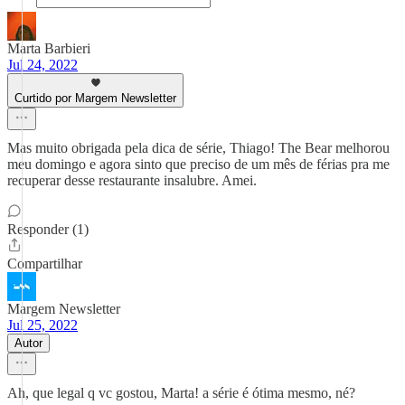
Marta Barbieri
Jul 24, 2022
Curtido por Margem Newsletter
Mas muito obrigada pela dica de série, Thiago! The Bear melhorou
meu domingo e agora sinto que preciso de um mês de férias pra me
recuperar desse restaurante insalubre. Amei.
Responder (1)
Compartilhar
Margem Newsletter
Jul 25, 2022
Autor
Ah, que legal q vc gostou, Marta! a série é ótima mesmo, né?