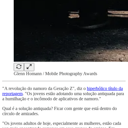
Glenn Homann / Mobile Photography Awards
"A revolução do namoro da Geração Z", diz o
hiperbólico título da
reportagem
. "Os jovens estão adotando uma solução antiquada para
a humilhação e o incômodo de aplicativos de namoro."
Qual é a solução antiquada? Ficar com gente que está dentro do
círculo de amizades.
"Os jovens adultos de hoje, especialmente as mulheres, estão cada