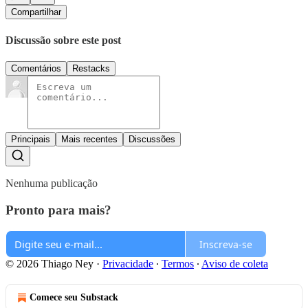
Compartilhar
Discussão sobre este post
Comentários
Restacks
Principais
Mais recentes
Discussões
Nenhuma publicação
Pronto para mais?
Inscreva-se
© 2026 Thiago Ney
·
Privacidade
∙
Termos
∙
Aviso de coleta
Comece seu Substack