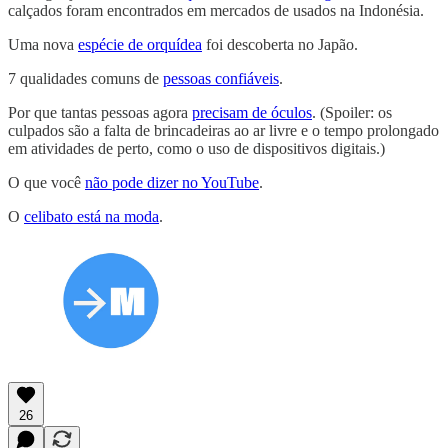
calçados foram encontrados em mercados de usados na Indonésia.
Uma nova
espécie de orquídea
foi descoberta no Japão.
7 qualidades comuns de
pessoas confiáveis
.
Por que tantas pessoas agora
precisam de óculos
. (Spoiler: os
culpados são a falta de brincadeiras ao ar livre e o tempo prolongado
em atividades de perto, como o uso de dispositivos digitais.)
O que você
não pode dizer no YouTube
.
O
celibato está na moda
.
26