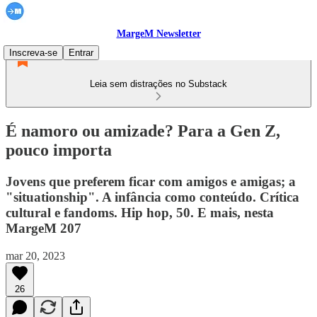
MargeM Newsletter
Inscreva-se
Entrar
Leia sem distrações no Substack
É namoro ou amizade? Para a Gen Z,
pouco importa
Jovens que preferem ficar com amigos e amigas; a
"situationship". A infância como conteúdo. Crítica
cultural e fandoms. Hip hop, 50. E mais, nesta
MargeM 207
mar 20, 2023
26