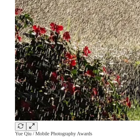
Yue Qiu / Mobile Photography Awards