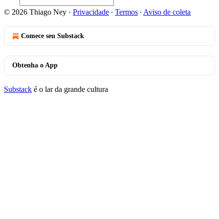
© 2026 Thiago Ney
·
Privacidade
∙
Termos
∙
Aviso de coleta
Comece seu Substack
Obtenha o App
Substack
é o lar da grande cultura