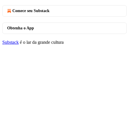
Comece seu Substack
Obtenha o App
Substack
é o lar da grande cultura